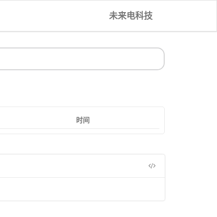
未来电科技
时间