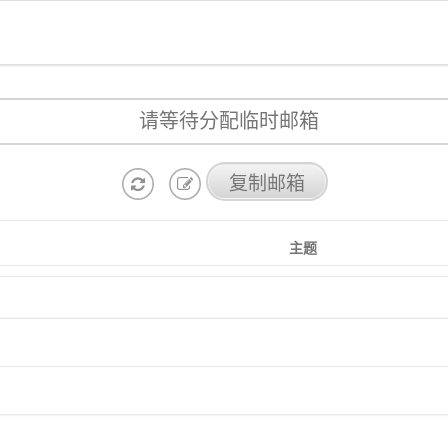
复制邮箱
主题