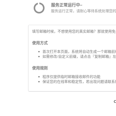
服务正常运行中~
服务运行正常，请耐心等待系统处理您的
填写邮箱时候，不想使用您的真实邮箱？那就使用免
使用方式
首次打开本页面，系统将自动生成一个邮箱前缀 (<前
如需修改/自定义前缀，请点击『复制邮箱』
使用规则
程序仅提供临时邮箱接收邮件的功能
保证您的在线率和稳定性，若出现问题请联系